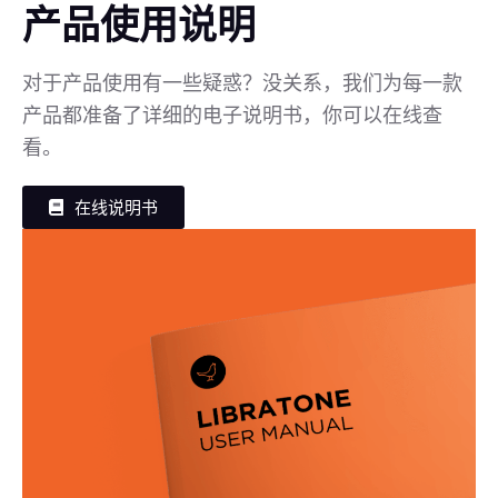
产品使用说明
对于产品使用有一些疑惑？没关系，我们为每一款
产品都准备了详细的电子说明书，你可以在线查
看。
在线说明书