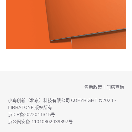
售后政策
｜
门店查询
小鸟创新（北京）科技有限公司 COPYRIGHT ©2024 -
LIBRATONE 版权所有
京ICP备2022011315号
京公网安备 11010802039397号